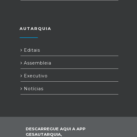
AUTARQUIA
Editais
Assembleia
Executivo
Notícias
DESCARREGUE AQUI A APP
GESAUTARQUIA,