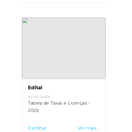
Edital
01-01-2026
Tabela de Taxas e Licenças -
2026
Partilhar
Ver mais...