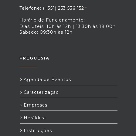
Telefone: (+351) 253 536 152
Horário de Funcionamento:
Dias Úteis: 10h às 12h | 13:30h às 18:00h
Sábado: 09:30h às 12h
FREGUESIA
Agenda de Eventos
Caracterização
Empresas
Heráldica
Instituições