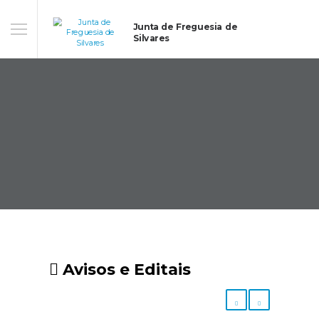
Junta de Freguesia de
Silvares
Avisos e Editais