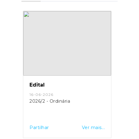
Edital
16-06-2026
2026/2 - Ordinária
Partilhar
Ver mais...