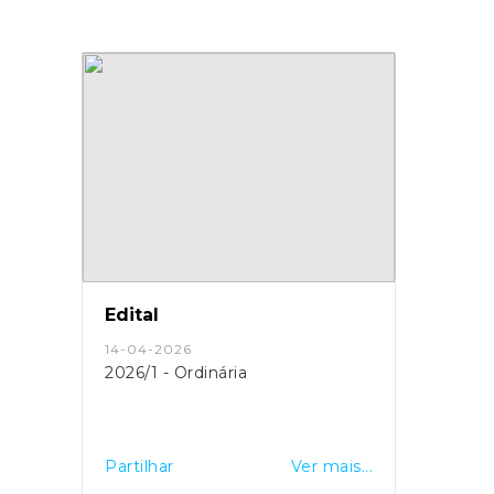
Edital
14-04-2026
2026/1 - Ordinária
Partilhar
Ver mais...