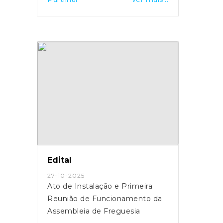
Edital
27-10-2025
Ato de Instalação e Primeira
Reunião de Funcionamento da
Assembleia de Freguesia