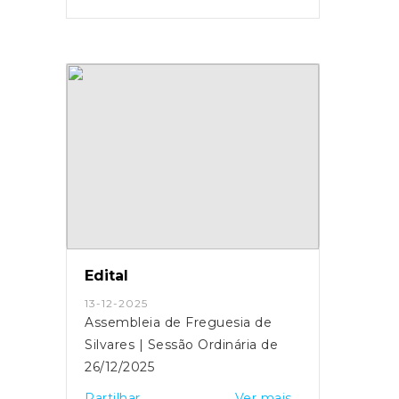
Edital
13-12-2025
Assembleia de Freguesia de
Silvares | Sessão Ordinária de
26/12/2025
Partilhar
Ver mais...