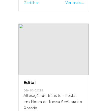
Partilhar
Ver mais...
Edital
08-10-2025
Alteração de trânsito - Festas
em Honra de Nossa Senhora do
Rosário