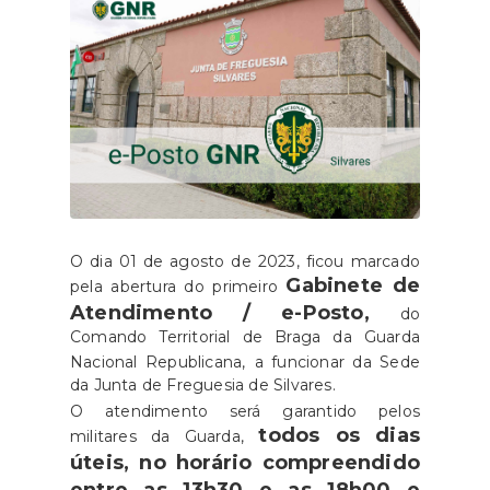
O dia 01 de agosto de 2023, ficou marcado
Gabinete de
pela abertura do primeiro
Atendimento / e-Posto,
do
Comando Territorial de Braga da Guarda
Nacional Republicana,
a funcionar da Sede
da Junta de Freguesia de Silvares.
O atendimento será garantido pelos
todos os dias
militares da Guarda,
úteis, no horário compreendido