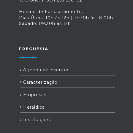
Telefone: (+351) 253 536 152
Horário de Funcionamento:
Dias Úteis: 10h às 12h | 13:30h às 18:00h
Sábado: 09:30h às 12h
FREGUESIA
Agenda de Eventos
Caracterização
Empresas
Heráldica
Instituições