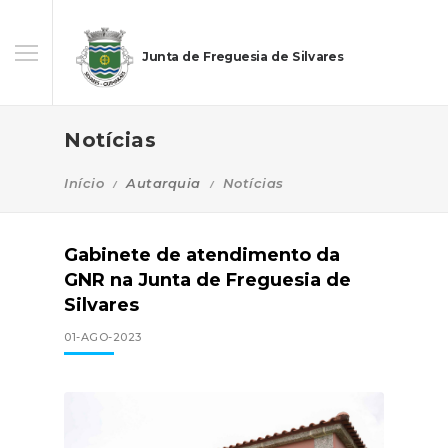
Junta de Freguesia de Silvares
Notícias
Início
Autarquia
Notícias
Gabinete de atendimento da
GNR na Junta de Freguesia de
Silvares
01-AGO-2023