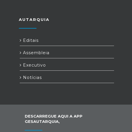
AUTARQUIA
Editais
Assembleia
Executivo
Notícias
DESCARREGUE AQUI A APP
GESAUTARQUIA,