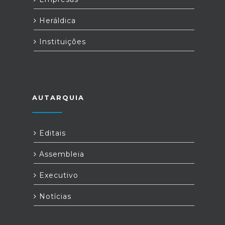
Heráldica
Instituições
AUTARQUIA
Editais
Assembleia
Executivo
Notícias