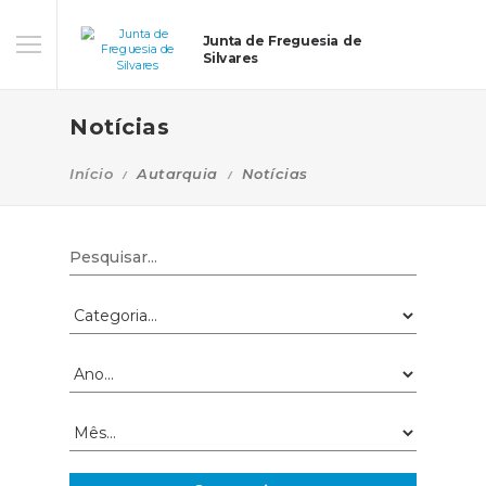
Junta de Freguesia de
Silvares
Notícias
Início
Autarquia
Notícias