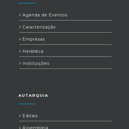
Agenda de Eventos
Caracterização
Empresas
Heráldica
Instituições
AUTARQUIA
Editais
Assembleia