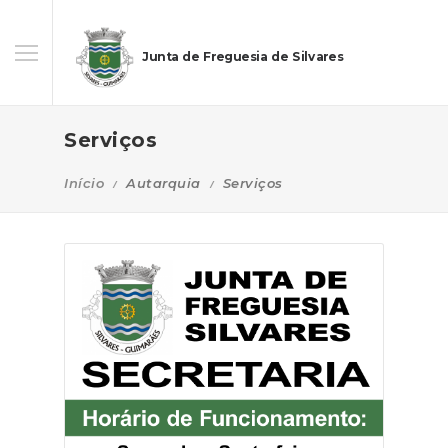
Junta de Freguesia de Silvares
Serviços
Início
Autarquia
Serviços