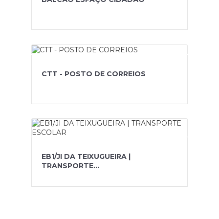
CTT - POSTO DE CORREIOS
EB1/JI DA TEIXUGUEIRA |
TRANSPORTE...