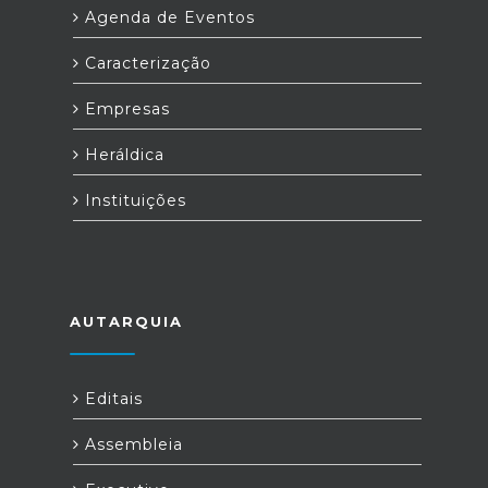
Agenda de Eventos
Caracterização
Empresas
Heráldica
Instituições
AUTARQUIA
Editais
Assembleia