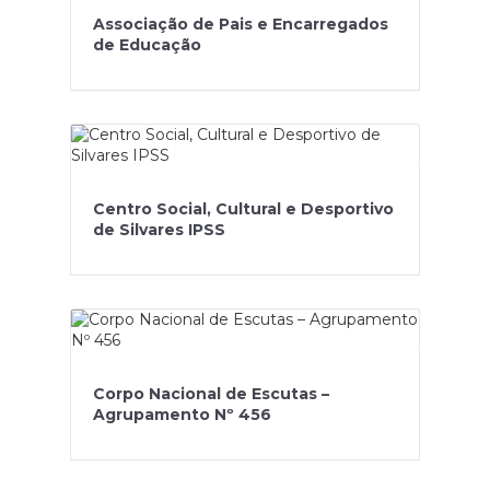
Associação de Pais e Encarregados
de Educação
Centro Social, Cultural e Desportivo
de Silvares IPSS
Corpo Nacional de Escutas –
Agrupamento Nº 456