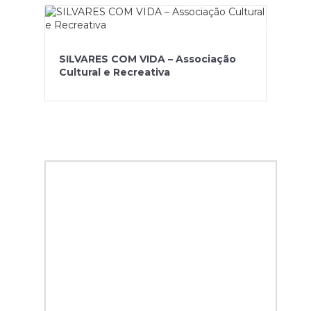
SILVARES COM VIDA – Associação
Cultural e Recreativa