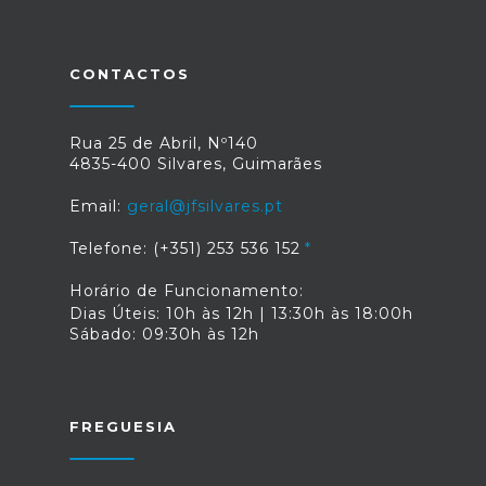
CONTACTOS
Rua 25 de Abril, Nº140
4835-400 Silvares, Guimarães
Email:
geral@jfsilvares.pt
Telefone: (+351) 253 536 152
Horário de Funcionamento:
Dias Úteis: 10h às 12h | 13:30h às 18:00h
Sábado: 09:30h às 12h
FREGUESIA