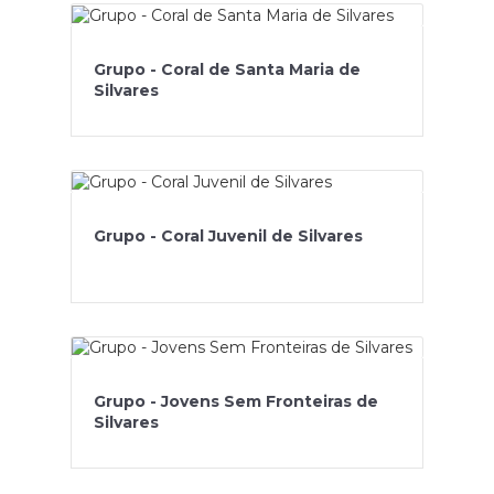
Grupo - Coral de Santa Maria de
Silvares
Grupo - Coral Juvenil de Silvares
Grupo - Jovens Sem Fronteiras de
Silvares