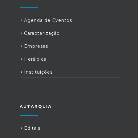
Agenda de Eventos
Caracterização
Empresas
Heráldica
Instituições
AUTARQUIA
Editais