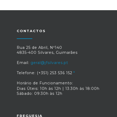
CONTACTOS
Rua 25 de Abril, Nº140
4835-400 Silvares, Guimarães
Email:
geral@jfsilvares.pt
Telefone: (+351) 253 536 152
Horário de Funcionamento:
Dias Úteis: 10h às 12h | 13:30h às 18:00h
Sábado: 09:30h às 12h
FREGUESIA