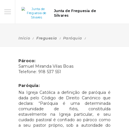
Junta de Freguesia de
Silvares
Início
Freguesia
Paróquia
Pároco
:
Samuel Miranda Vilas Boas
Telefone: 918 537 551
Paróquia:
Na Igreja Católica a definição de paróquia é
dada pelo Código de Direito Canónico que
declara: “Paróquia é uma determinada
comunidade de fiéis, constituída
estavelmente na Igreja particular, e seu
cuidado pastoral é confiado ao pároco como
a seu pastor próprio, sob a autoridade do