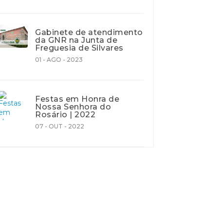
Gabinete de atendimento
da GNR na Junta de
Freguesia de Silvares
01 - AGO - 2023
Festas em Honra de
Nossa Senhora do
Rosário | 2022
07 - OUT - 2022