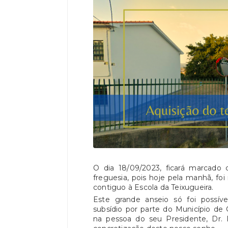
O dia 18/09/2023, ficará marcado
freguesia, pois hoje pela manhã, foi
contiguo à Escola da Teixugueira.
Este grande anseio só foi possíve
subsídio por parte do Município d
na pessoa do seu Presidente, Dr.