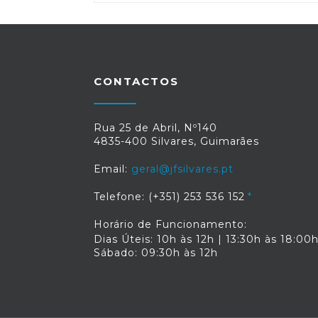
CONTACTOS
Rua 25 de Abril, Nº140
4835-400 Silvares, Guimarães
Email:
geral@jfsilvares.pt
Telefone: (+351) 253 536 152
Horário de Funcionamento:
Dias Úteis: 10h às 12h | 13:30h às 18:00
Sábado: 09:30h às 12h