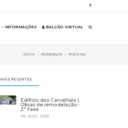
INFORMAÇÕES
BALCÃO VIRTUAL
Início
Autarquia
Notícias
MAIS RECENTES
Edifício dos Carvalhais |
Obras de remodelação -
2ª Fase
29 - AGO - 2025