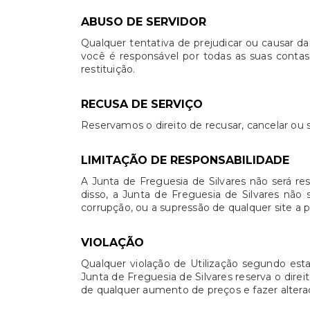
ABUSO DE SERVIDOR
Qualquer tentativa de prejudicar ou causar da
você é responsável por todas as suas contas.
restituição.
RECUSA DE SERVIÇO
Reservamos o direito de recusar, cancelar ou s
LIMITAÇÃO DE RESPONSABILIDADE
A Junta de Freguesia de Silvares não será re
disso, a Junta de Freguesia de Silvares não
corrupção, ou a supressão de qualquer site a p
VIOLAÇÃO
Qualquer violação de Utilização segundo estas
Junta de Freguesia de Silvares reserva o direi
de qualquer aumento de preços e fazer altera