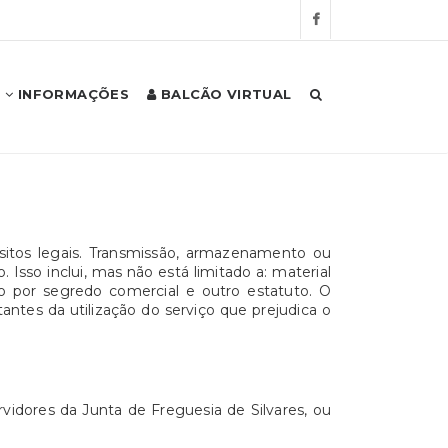
INFORMAÇÕES
BALCÃO VIRTUAL
ósitos legais. Transmissão, armazenamento ou
Isso inclui, mas não está limitado a: material
o por segredo comercial e outro estatuto. O
antes da utilização do serviço que prejudica o
vidores da Junta de Freguesia de Silvares, ou