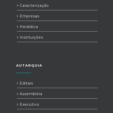
Caracterização
Empresas
Heráldica
Instituições
AUTARQUIA
Editais
Assembleia
Executivo