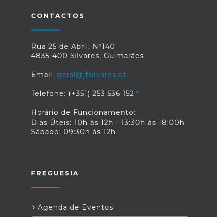
CONTACTOS
Rua 25 de Abril, Nº140
4835-400 Silvares, Guimarães
Email:
geral@jfsilvares.pt
Telefone: (+351) 253 536 152
Horário de Funcionamento:
Dias Úteis: 10h às 12h | 13:30h às 18:00h
Sábado: 09:30h às 12h
FREGUESIA
Agenda de Eventos