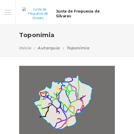
Junta de Freguesia de
Silvares
Toponímia
Início
Autarquia
Toponímia