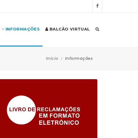
INFORMAÇÕES
BALCÃO VIRTUAL
Início
Informações