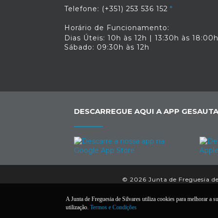
Telefone: (+351) 253 536 152
Horário de Funcionamento:
Dias Úteis: 10h às 12h | 13:30h às 18:00
Sábado: 09:30h às 12h
DESCARREGUE AQUI A APP GESAUTA
© 2026 Junta de Freguesia de 
A Junta de Freguesia de Silvares utiliza cookies para melhorar a su
utilização.
Termos e Condições