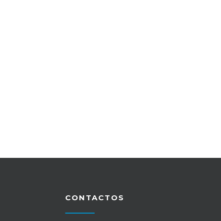
CONTACTOS