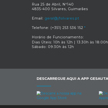
Rua 25 de Abril, Nº140
4835-400 Silvares, Guimarães
Email:
geral@jfsilvares.pt
Telefone: (+351) 253 536 152
Horário de Funcionamento:
Dias Úteis: 10h às 12h | 13:30h às 18:00
Sábado: 09:30h às 12h
DESCARREGUE AQUI A APP GESAUTA