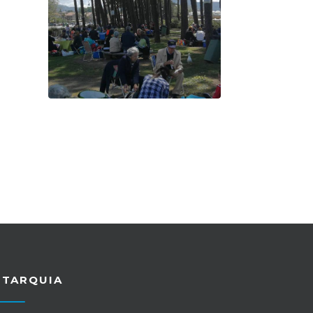
UTARQUIA