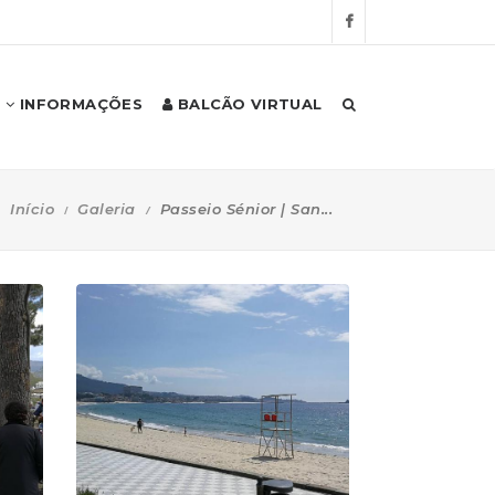
INFORMAÇÕES
BALCÃO VIRTUAL
Início
Galeria
Passeio Sénior | San...